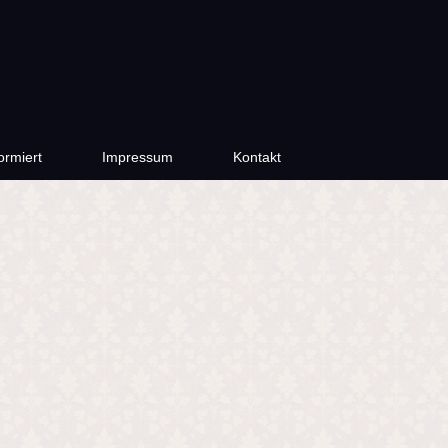
ormiert
Impressum
Kontakt